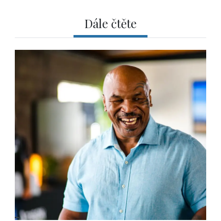
Dále čtěte