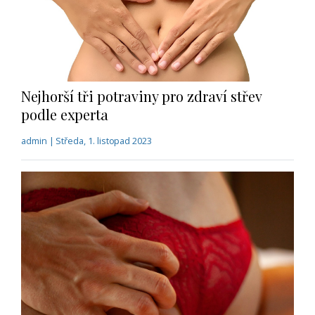
Nejhorší tři potraviny pro zdraví střev
podle experta
admin | Středa, 1. listopad 2023