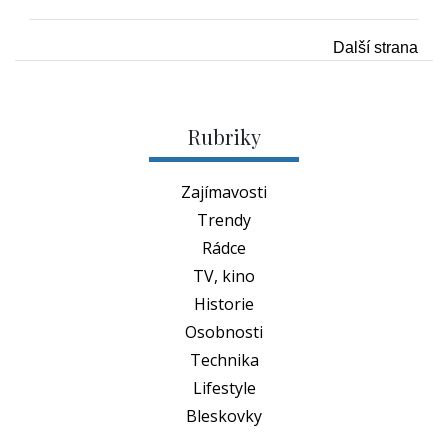
Další strana
Rubriky
Zajímavosti
Trendy
Rádce
TV, kino
Historie
Osobnosti
Technika
Lifestyle
Bleskovky
Tagy