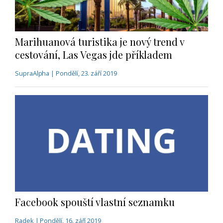
Marihuanová turistika je nový trend v
cestování, Las Vegas jde příkladem
SupraAlpha | Pondělí, 23. září 2019
Facebook spouští vlastní seznamku
Radek | Pondělí, 16. září 2019