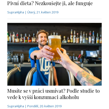
Pivní dieta? Nezkoušejte ji, ale funguje
SupraAlpha | Úterý, 21. květen 2019
Musíte se v práci usmívat? Podle studie to
vede k vyšší konzumaci alkoholu
SupraAlpha | Pondělí, 20. květen 2019