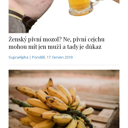
Ženský pivní mozol? Ne, pivní cejchu
mohou mít jen muži a tady je důkaz
SupraAlpha | Pondělí, 17. červen 2019