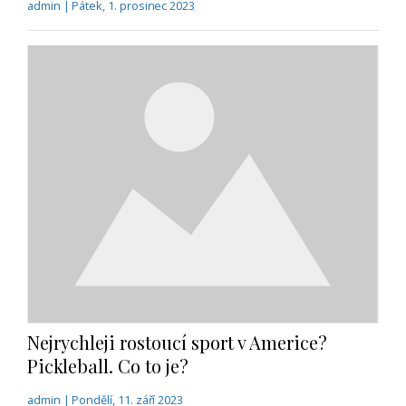
Nejrychleji rostoucí sport v Americe?
Pickleball. Co to je?
admin | Pondělí, 11. září 2023