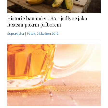
Historie banánů v USA - jedly se jako
luxusní pokrm příborem
SupraAlpha | Pátek, 24. květen 2019