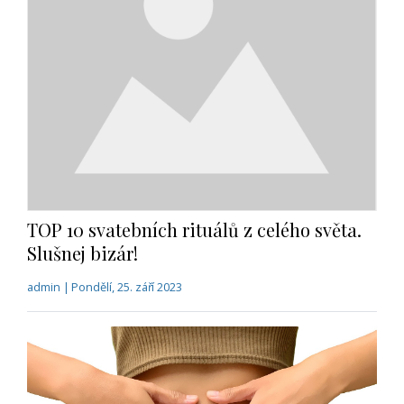
TOP 10 svatebních rituálů z celého světa.
Slušnej bizár!
admin | Pondělí, 25. září 2023