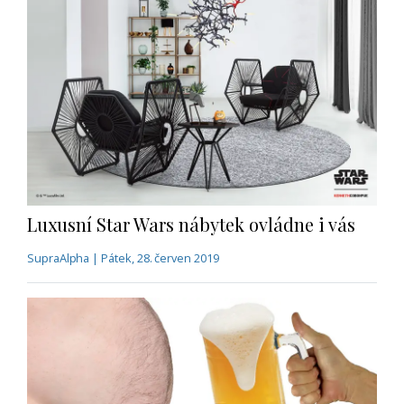
Luxusní Star Wars nábytek ovládne i vás
SupraAlpha | Pátek, 28. červen 2019