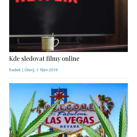
Kde sledovat filmy online
Radek | Úterý, 1. říjen 2019