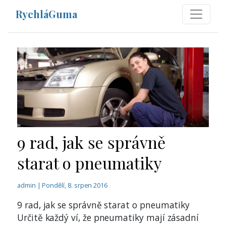
RychláGuma
9 rad, jak se správně
starat o pneumatiky
admin | Pondělí, 8. srpen 2016
9 rad, jak se správně starat o pneumatiky
Určitě každý ví, že pneumatiky mají zásadní