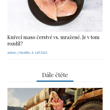
Kuřecí maso čerstvé vs. mražené. Je v tom
rozdíl?
admin | Neděle, 4. září 2022
Dále čtěte