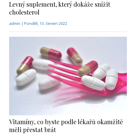
Levný suplement, který dokáže snížit
cholesterol
admin | Pondělí, 13. červen 2022
Vitamíny, co byste podle lékařů okamžitě
měli přestat brát