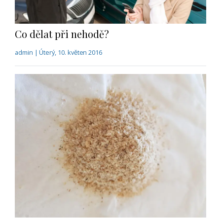
Co dělat při nehodě?
admin | Úterý, 10. květen 2016