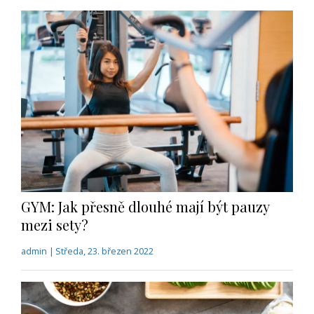
GYM: Jak přesně dlouhé mají být pauzy
mezi sety?
admin | Středa, 23. březen 2022