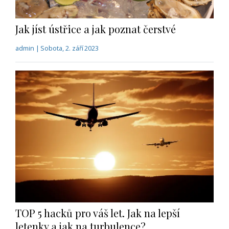
Jak jíst ústřice a jak poznat čerstvé
admin | Sobota, 2. září 2023
TOP 5 hacků pro váš let. Jak na lepší
letenky a jak na turbulence?