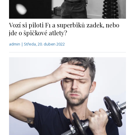
Vozí si piloti F1 a superbiků zadek, nebo
jde o špičkové atlety?
admin | Středa, 20. duben 2022