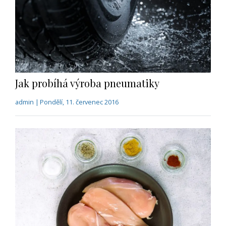
Jak probíhá výroba pneumatiky
admin | Pondělí, 11. červenec 2016