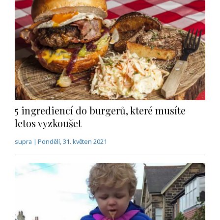
5 ingrediencí do burgerů, které musíte
letos vyzkoušet
supra | Pondělí, 31. květen 2021