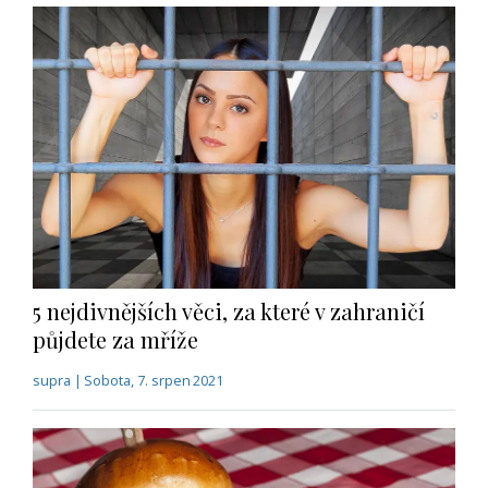
5 nejdivnějších věci, za které v zahraničí
půjdete za mříže
supra | Sobota, 7. srpen 2021