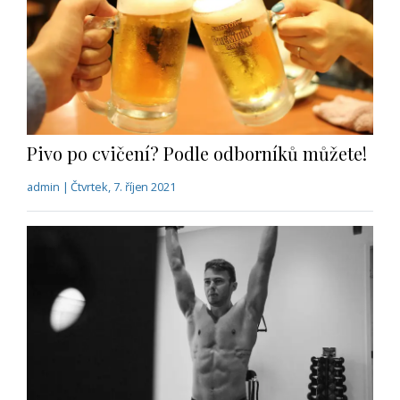
Pivo po cvičení? Podle odborníků můžete!
admin | Čtvrtek, 7. říjen 2021