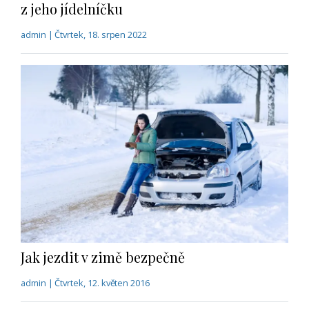
z jeho jídelníčku
admin | Čtvrtek, 18. srpen 2022
Jak jezdit v zimě bezpečně
admin | Čtvrtek, 12. květen 2016