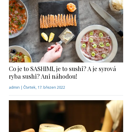
Co je to SASHIMI, je to sushi? A je syrová
ryba sushi? Ani náhodou!
admin | Čtvrtek, 17. březen 2022