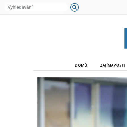
(CURRENT)
DOMŮ
ZAJÍMAVOSTI