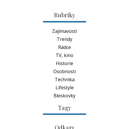
Rubriky
Zajímavosti
Trendy
Rádce
TV, kino
Historie
Osobnosti
Technika
Lifestyle
Bleskovky
Tagy
Odkazy