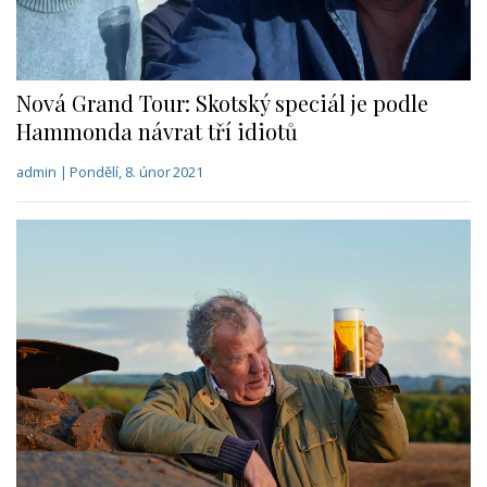
Nová Grand Tour: Skotský speciál je podle
Hammonda návrat tří idiotů
admin | Pondělí, 8. únor 2021