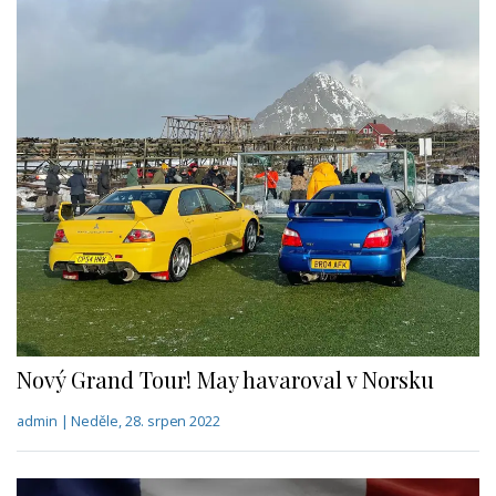
Nový Grand Tour! May havaroval v Norsku
admin | Neděle, 28. srpen 2022