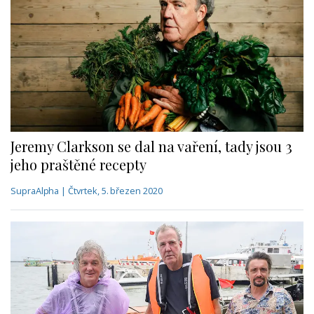
Jeremy Clarkson se dal na vaření, tady jsou 3
jeho praštěné recepty
SupraAlpha | Čtvrtek, 5. březen 2020