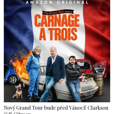
Nový Grand Tour bude před Vánoci! Clarkson