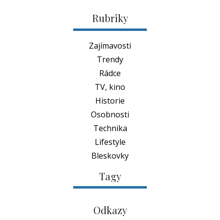
Rubriky
Zajímavosti
Trendy
Rádce
TV, kino
Historie
Osobnosti
Technika
Lifestyle
Bleskovky
Tagy
Odkazy