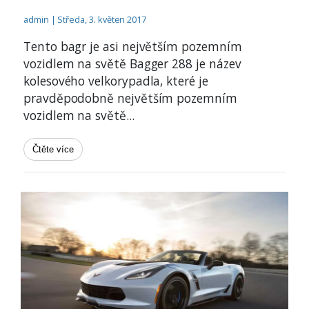
admin | Středa, 3. květen 2017
Tento bagr je asi největším pozemním
vozidlem na světě Bagger 288 je název
kolesového velkorypadla, které je
pravděpodobně největším pozemním
vozidlem na světě
...
Čtěte více