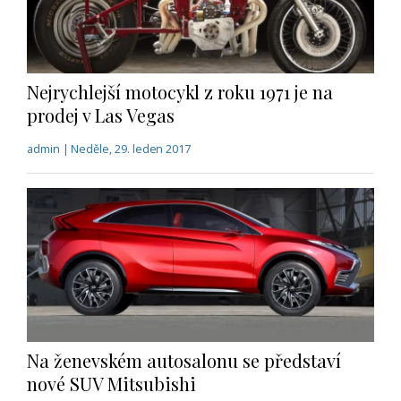
Nejrychlejší motocykl z roku 1971 je na
prodej v Las Vegas
admin | Neděle, 29. leden 2017
Na ženevském autosalonu se představí
nové SUV Mitsubishi