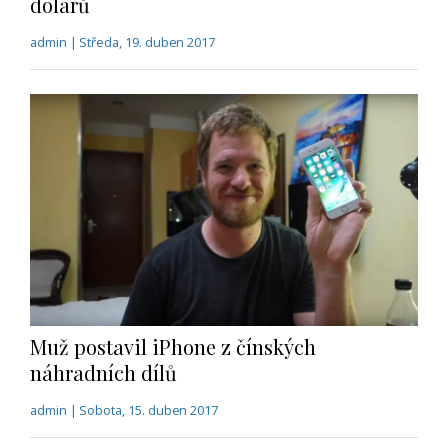
dolarů
admin | Středa, 19. duben 2017
Muž postavil iPhone z čínských
náhradních dílů
admin | Sobota, 15. duben 2017