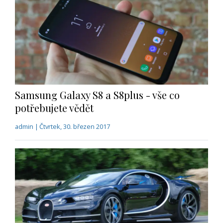
Samsung Galaxy S8 a S8plus - vše co
potřebujete vědět
admin | Čtvrtek, 30. březen 2017