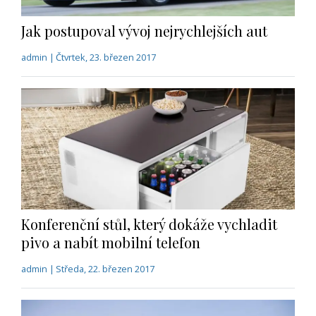
Jak postupoval vývoj nejrychlejších aut
admin | Čtvrtek, 23. březen 2017
Konferenční stůl, který dokáže vychladit
pivo a nabít mobilní telefon
admin | Středa, 22. březen 2017