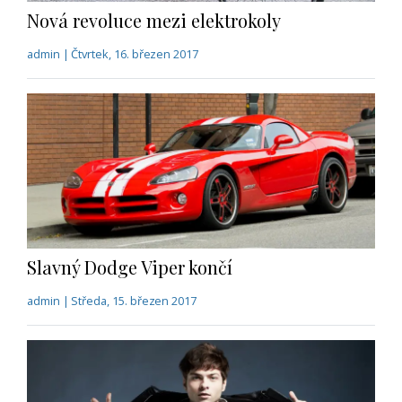
Nová revoluce mezi elektrokoly
admin | Čtvrtek, 16. březen 2017
Slavný Dodge Viper končí
admin | Středa, 15. březen 2017