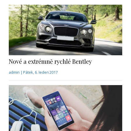
Nové a extrémně rychlé Bentley
admin | Pátek, 6. leden 2017