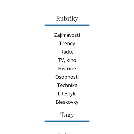
Rubriky
Zajímavosti
Trendy
Rádce
TV, kino
Historie
Osobnosti
Technika
Lifestyle
Bleskovky
Tagy