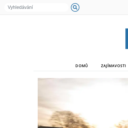
(CURRENT)
DOMŮ
ZAJÍMAVOSTI