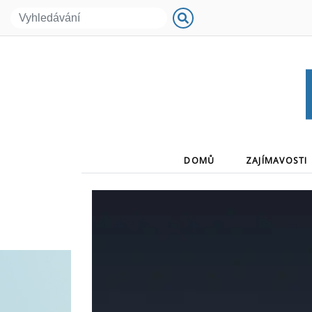
(CURRENT)
DOMŮ
ZAJÍMAVOSTI