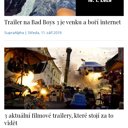
Trailer na Bad Boys 3 je venku a boří internet
SupraAlpha | Středa, 11. září 2019
3 aktuální filmové trailery, které stojí za to
vidět