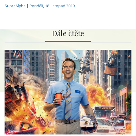
SupraAlpha | Pondělí, 18. listopad 2019
Dále čtěte