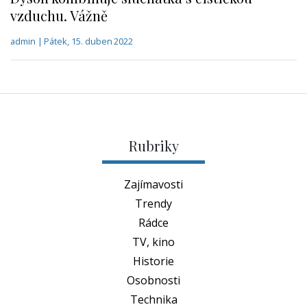
vzduchu. Vážně
admin | Pátek, 15. duben 2022
Rubriky
Zajímavosti
Trendy
Rádce
TV, kino
Historie
Osobnosti
Technika