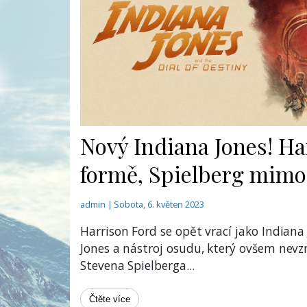
Nový Indiana Jones! Ha
formě, Spielberg mimo
admin | Sobota, 6. květen 2023
Harrison Ford se opět vrací jako Indiana
Jones a nástroj osudu, který ovšem nevz
Stevena Spielberga
...
Čtěte více