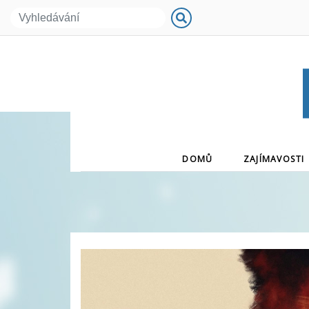
(CURRENT)
DOMŮ
ZAJÍMAVOSTI