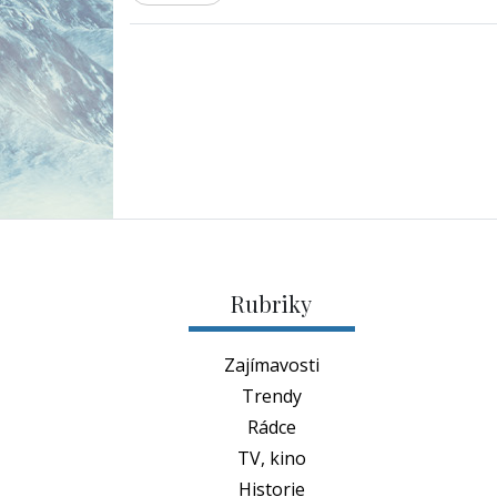
Rubriky
Zajímavosti
Trendy
Rádce
TV, kino
Historie