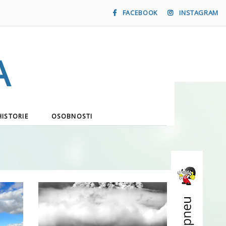
FACEBOOK
INSTAGRAM
a
HISTORIE
OSOBNOSTI