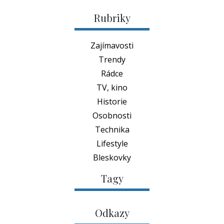
Rubriky
Zajímavosti
Trendy
Rádce
TV, kino
Historie
Osobnosti
Technika
Lifestyle
Bleskovky
Tagy
Odkazy