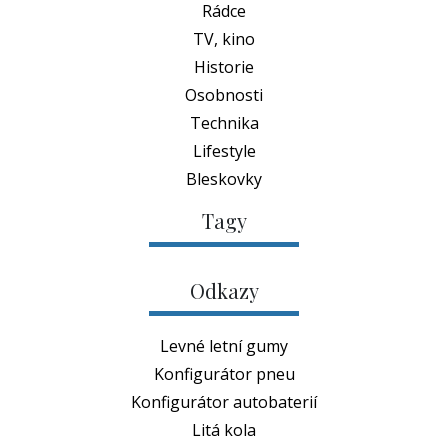
Rádce
TV, kino
Historie
Osobnosti
Technika
Lifestyle
Bleskovky
Tagy
Odkazy
Levné letní gumy
Konfigurátor pneu
Konfigurátor autobaterií
Litá kola