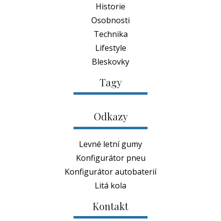
Historie
Osobnosti
Technika
Lifestyle
Bleskovky
Tagy
Odkazy
Levné letní gumy
Konfigurátor pneu
Konfigurátor autobaterií
Litá kola
Kontakt