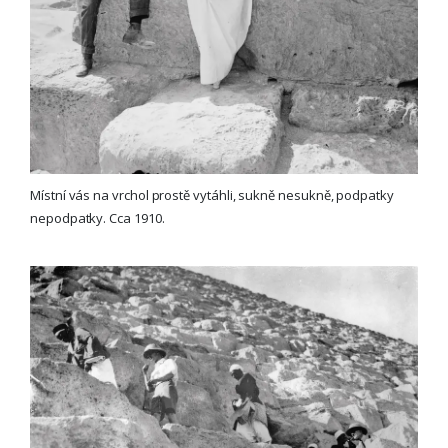
Místní vás na vrchol prostě vytáhli, sukně nesukně, podpatky
nepodpatky. Cca 1910.