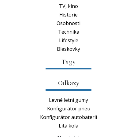
TV, kino
Historie
Osobnosti
Technika
Lifestyle
Bleskovky
Tagy
Odkazy
Levné letní gumy
Konfigurátor pneu
Konfigurátor autobaterií
Litá kola