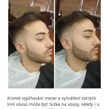
Kromě vyplňování mezer a vytváření ostrých
linií vousů může být tužka na vousy, někdy i u