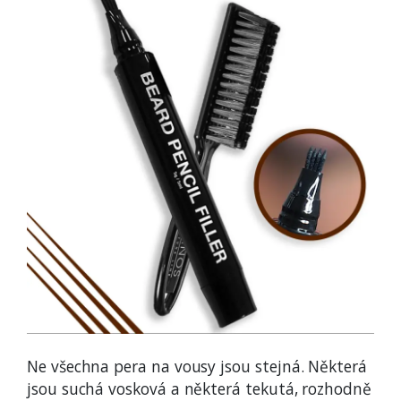
Ne všechna pera na vousy jsou stejná. Některá
jsou suchá vosková a některá tekutá, rozhodně