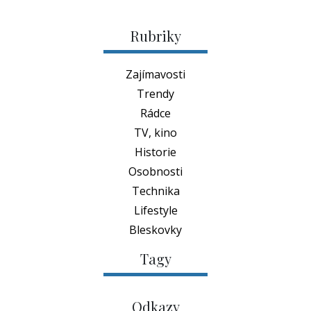
Rubriky
Zajímavosti
Trendy
Rádce
TV, kino
Historie
Osobnosti
Technika
Lifestyle
Bleskovky
Tagy
Odkazy