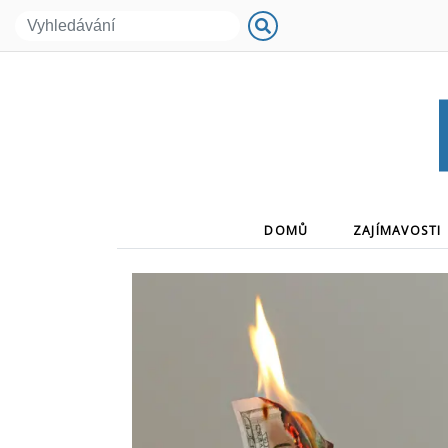
(CURRENT)
DOMŮ
ZAJÍMAVOSTI