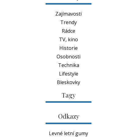
Zajímavosti
Trendy
Rádce
TV, kino
Historie
Osobnosti
Technika
Lifestyle
Bleskovky
Tagy
Odkazy
Levné letní gumy