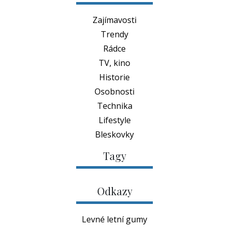
Zajímavosti
Trendy
Rádce
TV, kino
Historie
Osobnosti
Technika
Lifestyle
Bleskovky
Tagy
Odkazy
Levné letní gumy