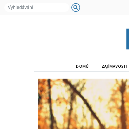
(CURRENT)
DOMŮ
ZAJÍMAVOSTI