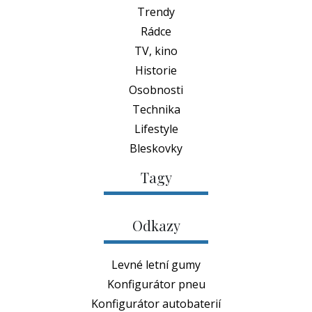
Trendy
Rádce
TV, kino
Historie
Osobnosti
Technika
Lifestyle
Bleskovky
Tagy
Odkazy
Levné letní gumy
Konfigurátor pneu
Konfigurátor autobaterií