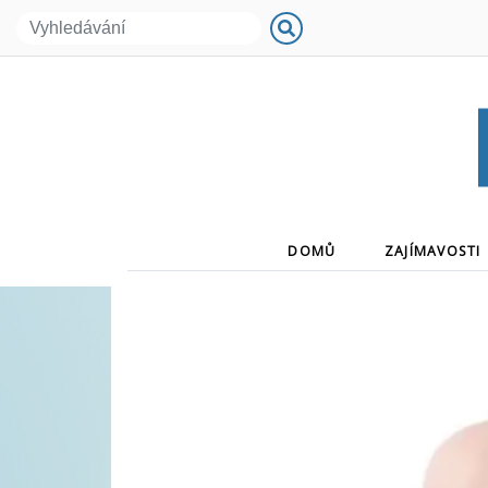
(CURRENT)
DOMŮ
ZAJÍMAVOSTI