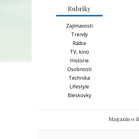
Rubriky
Zajímavosti
Trendy
Rádce
TV, kino
Historie
Osobnosti
Technika
Lifestyle
Bleskovky
Magazín o ži