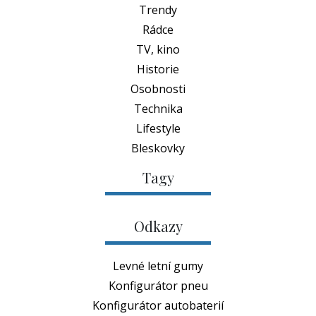
Trendy
Rádce
TV, kino
Historie
Osobnosti
Technika
Lifestyle
Bleskovky
Tagy
Odkazy
Levné letní gumy
Konfigurátor pneu
Konfigurátor autobaterií