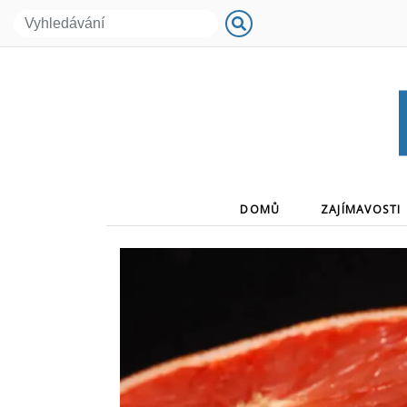
(CURRENT)
DOMŮ
ZAJÍMAVOSTI