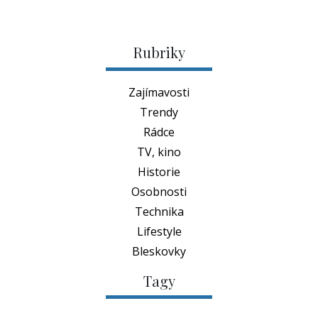
Rubriky
Zajímavosti
Trendy
Rádce
TV, kino
Historie
Osobnosti
Technika
Lifestyle
Bleskovky
Tagy