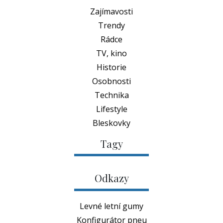
Zajímavosti
Trendy
Rádce
TV, kino
Historie
Osobnosti
Technika
Lifestyle
Bleskovky
Tagy
Odkazy
Levné letní gumy
Konfigurátor pneu