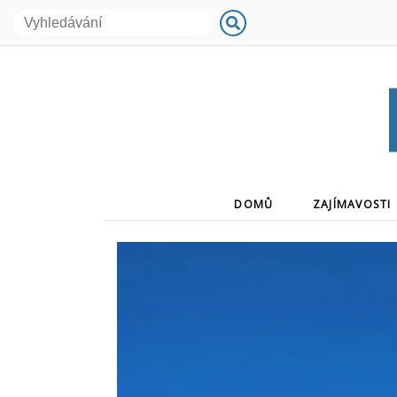
(CURRENT)
DOMŮ
ZAJÍMAVOSTI