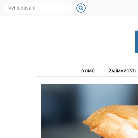
(CURRENT)
DOMŮ
ZAJÍMAVOSTI