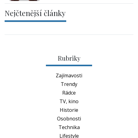
Nejčtenější články
Rubriky
Zajímavosti
Trendy
Rádce
TV, kino
Historie
Osobnosti
Technika
Lifestyle