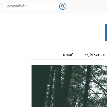
(CURRENT)
DOMŮ
ZAJÍMAVOSTI