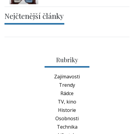
Nejčtenější články
Rubriky
Zajímavosti
Trendy
Rádce
TV, kino
Historie
Osobnosti
Technika