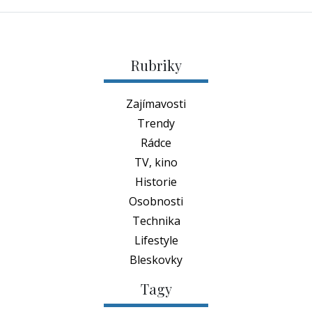
Rubriky
Zajímavosti
Trendy
Rádce
TV, kino
Historie
Osobnosti
Technika
Lifestyle
Bleskovky
Tagy