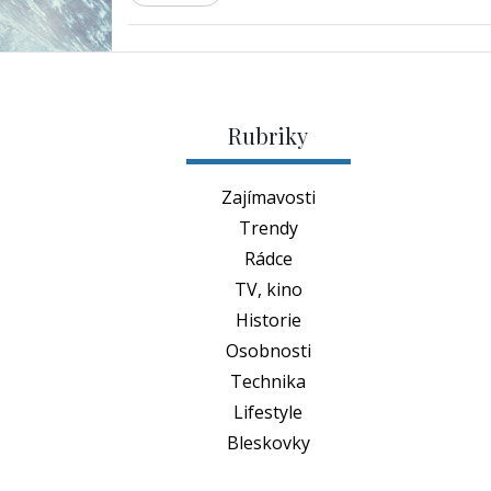
Rubriky
Zajímavosti
Trendy
Rádce
TV, kino
Historie
Osobnosti
Technika
Lifestyle
Bleskovky