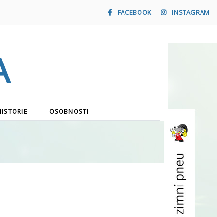
FACEBOOK
INSTAGRAM
a
HISTORIE
OSOBNOSTI