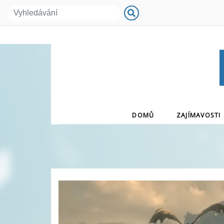
(CURRENT)
DOMŮ
ZAJÍMAVOSTI