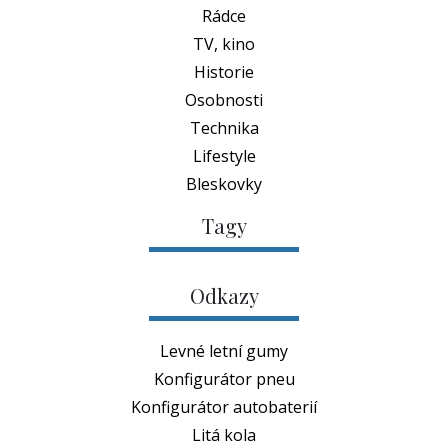
Rádce
TV, kino
Historie
Osobnosti
Technika
Lifestyle
Bleskovky
Tagy
Odkazy
Levné letní gumy
Konfigurátor pneu
Konfigurátor autobaterií
Litá kola