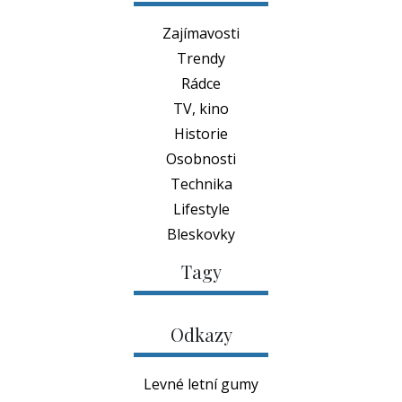
Zajímavosti
Trendy
Rádce
TV, kino
Historie
Osobnosti
Technika
Lifestyle
Bleskovky
Tagy
Odkazy
Levné letní gumy