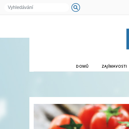
(CURRENT)
DOMŮ
ZAJÍMAVOSTI