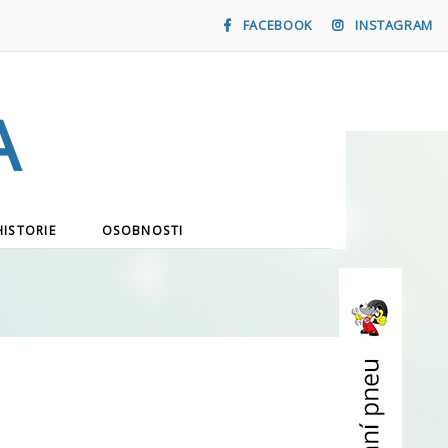
FACEBOOK
INSTAGRAM
a
HISTORIE
OSOBNOSTI