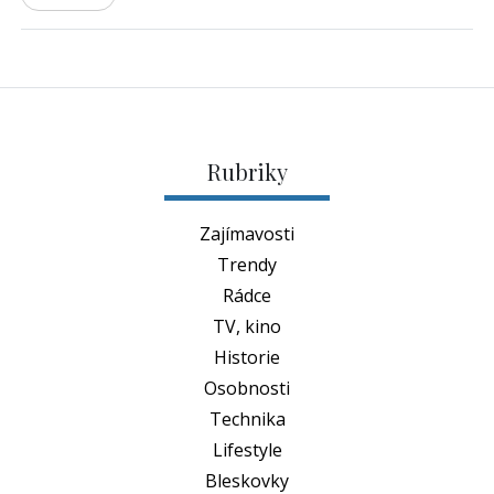
Rubriky
Zajímavosti
Trendy
Rádce
TV, kino
Historie
Osobnosti
Technika
Lifestyle
Bleskovky