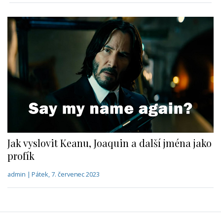
Jak vyslovit Keanu, Joaquin a další jména jako
profík
admin | Pátek, 7. červenec 2023