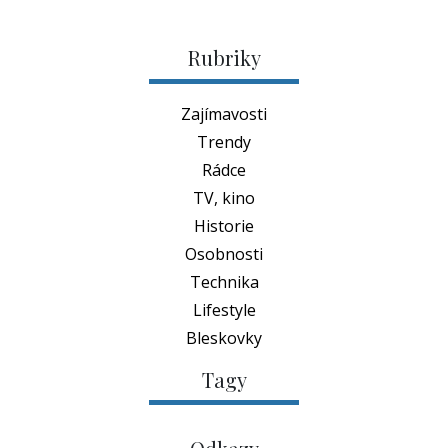
Rubriky
Zajímavosti
Trendy
Rádce
TV, kino
Historie
Osobnosti
Technika
Lifestyle
Bleskovky
Tagy