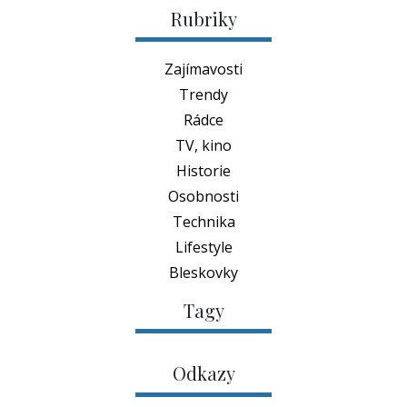
Rubriky
Zajímavosti
Trendy
Rádce
TV, kino
Historie
Osobnosti
Technika
Lifestyle
Bleskovky
Tagy
Odkazy