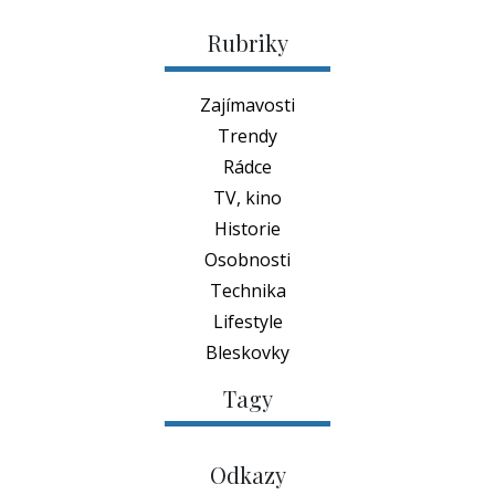
Rubriky
Zajímavosti
Trendy
Rádce
TV, kino
Historie
Osobnosti
Technika
Lifestyle
Bleskovky
Tagy
Odkazy