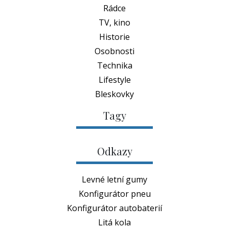
Rádce
TV, kino
Historie
Osobnosti
Technika
Lifestyle
Bleskovky
Tagy
Odkazy
Levné letní gumy
Konfigurátor pneu
Konfigurátor autobaterií
Litá kola