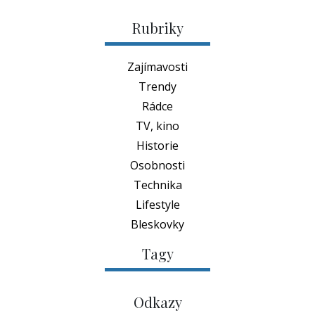
Rubriky
Zajímavosti
Trendy
Rádce
TV, kino
Historie
Osobnosti
Technika
Lifestyle
Bleskovky
Tagy
Odkazy